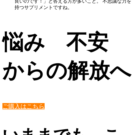
良いのです！」と答える方が多いこと。 不思議な力を
持つサプリメントですね。
悩み 不安
からの解放へ
ご購入はこちら