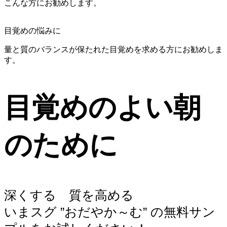
こんな方にお勧めします。
目覚めの悩みに
量と質のバランスが保たれた目覚めを求める方にお勧めしま
す。
目覚めのよい朝
のために
深くする 質を高める
いまスグ ”おだやか～む” の無料サン