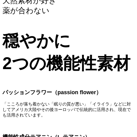
天然素材が好き
薬が合わない
穏やかに
2つの機能性素材
パッションフラワー（passion flower）
「こころが落ち着かない「眠りの質が悪い」「イライラ」などに対
してアメリカ大陸やその後ヨーロッパで伝統的に活用され、現在で
も活用されています。