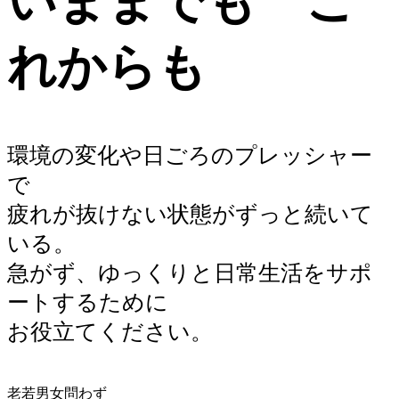
いままでも こ
れからも
環境の変化や日ごろのプレッシャー
で
疲れが抜けない状態がずっと続いて
いる。
急がず、ゆっくりと日常生活をサポ
ートするために
お役立てください。
老若男女問わず