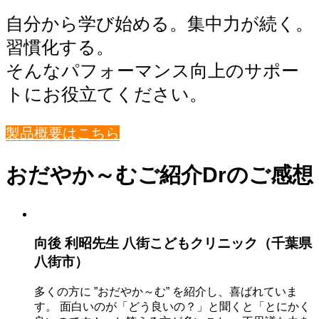
自分から学び始める。集中力が続く。
習慣化する。
そんなパフォーマンス向上のサポー
トにお役立てください。
製品概要はこちら
おだやか～むご紹介Drのご感想
向後 利昭先生 八街こどもクリニック（千葉県
八街市）
多くの方に ”おだやか～む” を紹介し、喜ばれていま
す。 面白いのが「どう良いの？」と聞くと「とにかく