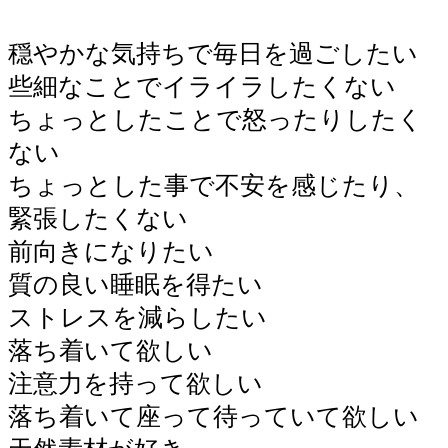
穏やかな気持ちで毎日を過ごしたい
些細なことでイライラしたくない
ちょっとしたことで怒ったりしたく
ない
ちょっとした事で不安を感じたり、
緊張したくない
前向きになりたい
質の良い睡眠を得たい
ストレスを減らしたい
落ち着いて欲しい
注意力を持って欲しい
落ち着いて座って待っていて欲しい