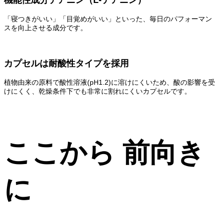
機能性成分テアニン（L-テアニン）
「寝つきがいい」「目覚めがいい」といった、毎日のパフォーマン
スを向上させる成分です。
カプセルは耐酸性タイプを採用
植物由来の原料で酸性溶液(pH1.2)に溶けにくいため、酸の影響を受
けにくく、乾燥条件下でも非常に割れにくいカプセルです。
ここから 前向き
に