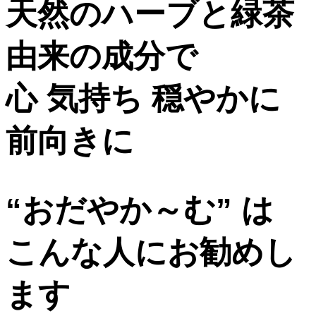
天然のハーブと緑茶
由来の成分で
心 気持ち 穏やかに
前向きに
“おだやか～む” は
こんな人にお勧めし
ます