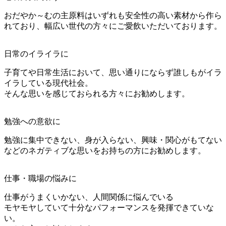
おだやか～むの主原料はいずれも安全性の高い素材から作ら
れており、幅広い世代の方々にご愛飲いただいております。
日常のイライラに
子育てや日常生活において、思い通りにならず誰しもがイラ
イラしている現代社会。
そんな思いを感じておられる方々にお勧めします。
勉強への意欲に
勉強に集中できない、身が入らない、興味・関心がもてない
などのネガティブな思いをお持ちの方にお勧めします。
仕事・職場の悩みに
仕事がうまくいかない、人間関係に悩んでいる
モヤモヤしていて十分なパフォーマンスを発揮できていな
い。